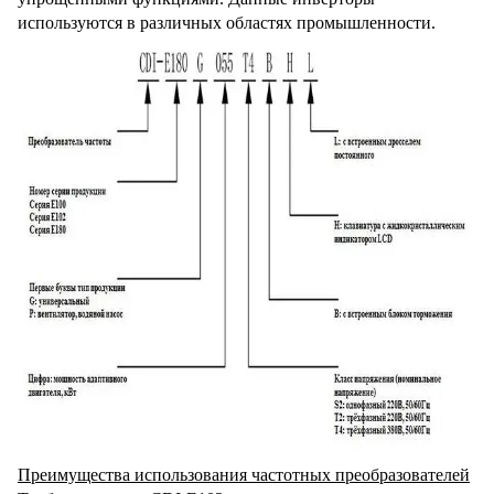
используются в различных областях промышленности.
Преимущества использования частотных преобразователей