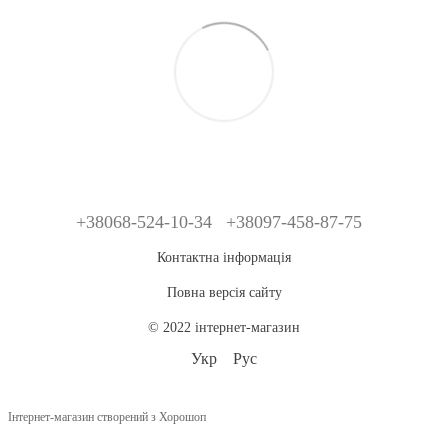
+38068-524-10-34
+38097-458-87-75
Контактна інформація
Повна версія сайту
© 2022 інтернет-магазин
Укр
Рус
Інтернет-магазин створений з Хорошоп