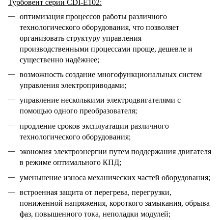
Турбовент серии CDI-E102:
оптимизация процессов работы различного
технологического оборудования, что позволяет
организовать структуру управления
производственными процессами проще, дешевле и
существенно надёжнее;
возможность создание многофункциональных систем
управления электроприводами;
управление несколькими электродвигателями с
помощью одного преобразователя;
продление сроков эксплуатации различного
технологического оборудования;
экономия электроэнергии путем поддержания двигателя
в режиме оптимального КПД;
уменьшение износа механических частей оборудования;
встроенная защита от перегрева, перегрузки,
пониженной напряжения, короткого замыкания, обрыва
фаз, повышенного тока, неполадки модулей;