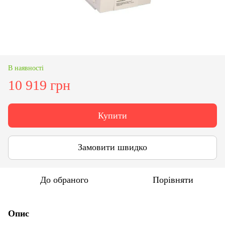
В наявності
10 919 грн
Купити
Замовити швидко
До обраного
Порівняти
Опис