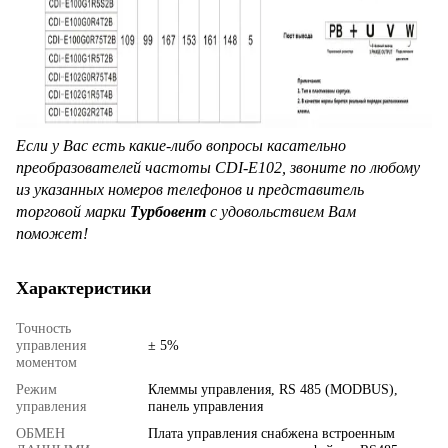
Если у Вас есть какие-либо вопросы касательно
преобразователей частоты
CDI-E102
, звоните по любому
из указанных номеров телефонов и представитель
торговой марки
Турбовент
с удовольствием Вам
поможет!
Характеристики
Точность
управления
± 5%
моментом
Режим
Клеммы управления, RS 485 (MODBUS),
управления
панель управления
ОБМЕН
Плата управления снабжена встроенным