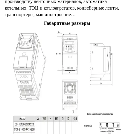
производству ленточных материалов, автоматика
котельных, ТЭЦ и котлоагрегатов, конвейерные ленты,
транспортеры, машиностроение…
Габаритные размеры