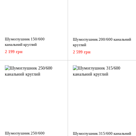
Шумоглушник 150/600
Шумоглушник 200/600 канальний
канальний круглий
круглий
2 199 грн
2 599 грн
Шумоглушник 250/600
Шумоглушник 315/600 канальний