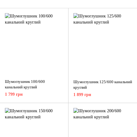
Шумоглушник 100/600
Шумоглушник 125/600 канальний
канальний круглий
круглий
1 799 грн
1 899 грн