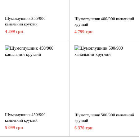
Шумоглушник 355/900
Шумоглушник 400/900 канальний
канальний круглий
круглий
4 399 грн
4 799 грн
Шумоглушник 450/900
Шумоглушник 500/900 канальний
канальний круглий
круглий
5 099 грн
6 376 грн