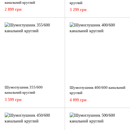
канальний круглий
круглий
2 899 грн
3 299 грн
Шумоглушник 355/600
Шумоглушник 400/600 канальний
канальний круглий
круглий
3 599 грн
4 099 грн