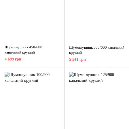
Шумоглушник 450/600
Шумоглушник 500/600 канальний
канальний круглий
круглий
4 699 грн
5 541 грн