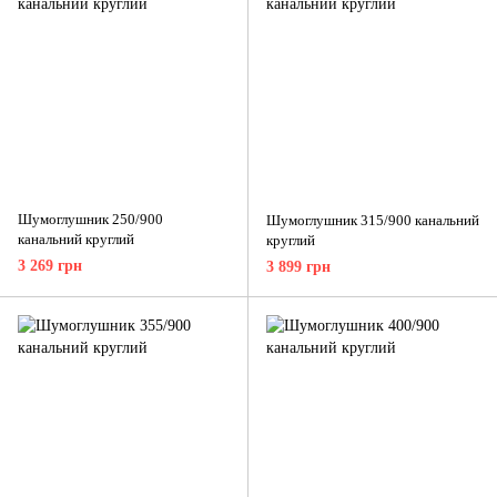
Шумоглушник 250/900
Шумоглушник 315/900 канальний
канальний круглий
круглий
3 269 грн
3 899 грн