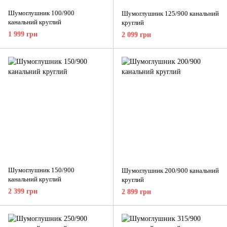
Шумоглушник 100/900
Шумоглушник 125/900 канальний
канальний круглий
круглий
1 999 грн
2 099 грн
Шумоглушник 150/900
Шумоглушник 200/900 канальний
канальний круглий
круглий
2 399 грн
2 899 грн