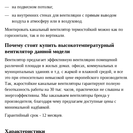
на подвесном потолке;
на внутренних стенах для вентиляции с прямым выводом
воздуха в атмосферу или в воздуховод.
Монтировать канальный вентилятор термостойкий можно как по
горизонтали, так и по вертикали.
Почему стоит купить высокотемпературный
вентилятор данной модели
Вентилятор предлагает эффективную вентиляцию помещений
различной площади в жилых домах. офисах, коммунальных и
муниципальных зданиях и т.д. с жаркой и влажной средой, и все
это при относительно невысокой цене европейского производителя.
Так, жаростойкие канальные вентиляторы гарантируют полную
безотказность работы на 30 тыс. часов, практически не слышны и
энергоэффективны. Мы заказываем вентиляторы бренда у
производителя, благодаря чему предлагаем доступные цены с
минимальной надбавкой.
Гарантийный срок - 12 месяцев.
Характеристики