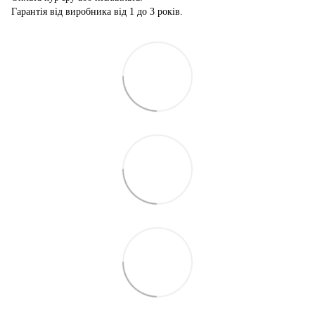
Гарантія від виробника від 1 до 3 років.