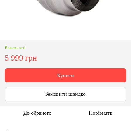
В наявності
5 999 грн
Купити
Замовити швидко
До обраного
Порівняти