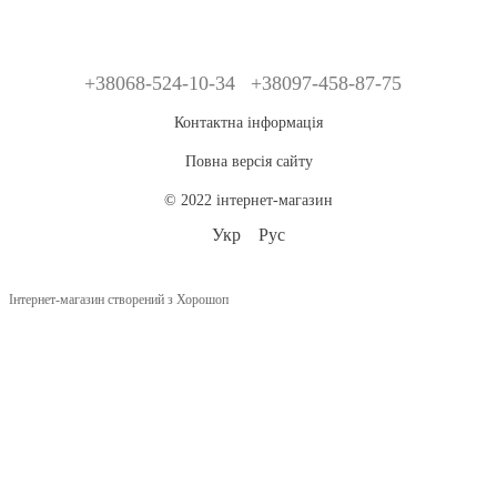
+38068-524-10-34
+38097-458-87-75
Контактна інформація
Повна версія сайту
© 2022 інтернет-магазин
Укр
Рус
Інтернет-магазин створений з Хорошоп