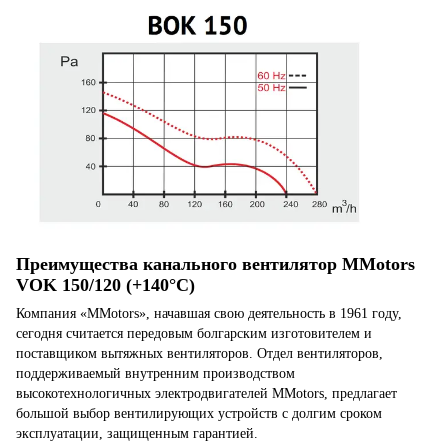
Преимущества канального вентилятор MMotors
VOK 150/120 (+140°C)
Компания «MMotors», начавшая свою деятельность в 1961 году,
сегодня считается передовым болгарским изготовителем и
поставщиком вытяжных вентиляторов. Отдел вентиляторов,
поддерживаемый внутренним производством
высокотехнологичных электродвигателей MMotors, предлагает
большой выбор вентилирующих устройств с долгим сроком
эксплуатации, защищенным гарантией.