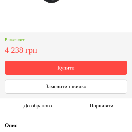
В наявності
4 238 грн
Купити
Замовити швидко
До обраного
Порівняти
Опис