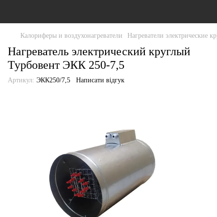
Калориферы и воздухонагреватели
Нагреватели электрические к
Нагреватель электрический круглый
Турбовент ЭКК 250-7,5
Артикул:
ЭКК250/7,5
Написати відгук