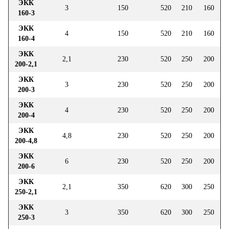
ЭКК
3
150
520
210
160
160-3
ЭКК
4
150
520
210
160
160-4
ЭКК
2,1
230
520
250
200
200-2,1
ЭКК
3
230
520
250
200
200-3
ЭКК
4
230
520
250
200
200-4
ЭКК
4,8
230
520
250
200
200-4,8
ЭКК
6
230
520
250
200
200-6
ЭКК
2,1
350
620
300
250
250-2,1
ЭКК
3
350
620
300
250
250-3