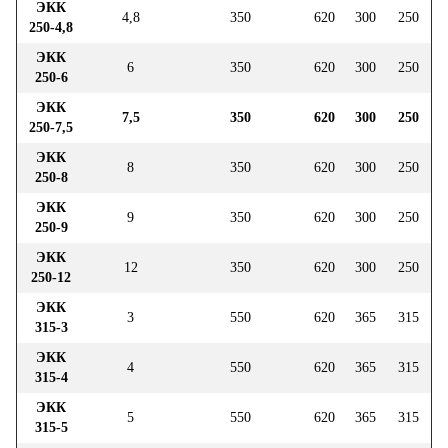
ЭКК
4,8
350
620
300
250
250-4,8
ЭКК
6
350
620
300
250
250-6
ЭКК
7,5
350
620
300
250
250-7,5
ЭКК
8
350
620
300
250
250-8
ЭКК
9
350
620
300
250
250-9
ЭКК
12
350
620
300
250
250-12
ЭКК
3
550
620
365
315
315-3
ЭКК
4
550
620
365
315
315-4
ЭКК
5
550
620
365
315
315-5