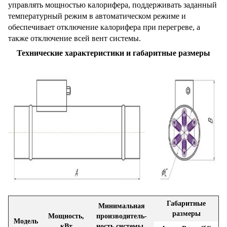
управлять мощностью калорифера, поддерживать заданный
температурный режим в автоматическом режиме и
обеспечивает отключение калорифера при перегреве, а
также отключение всей вент системы.
Технические характеристики и габаритные размеры
Габаритные
Минимальная
размеры
Мощность,
производитель-
Модель
кВт
ность системы,