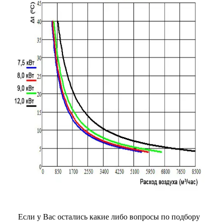
Если у Вас остались какие либо вопросы по подбору