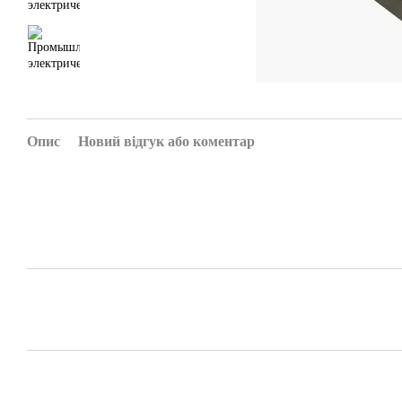
Опис
Новий відгук або коментар