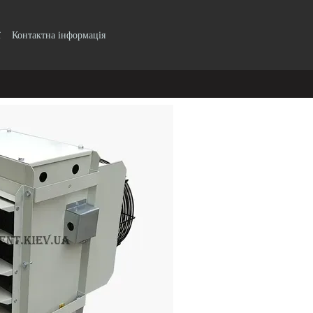
ї
Контактна інформація