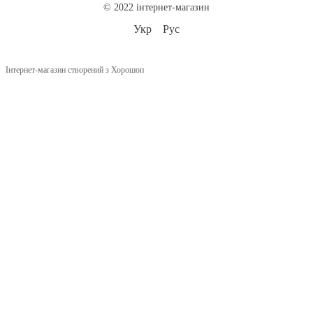
© 2022 інтернет-магазин
Укр
Рус
Інтернет-магазин створений з Хорошоп