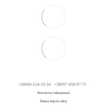
+38068-524-10-34
+38097-458-87-75
Контактна інформація
Повна версія сайту