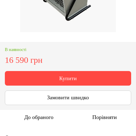
В наявності
16 590 грн
Купити
Замовити швидко
До обраного
Порівняти