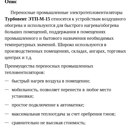
Опис
Переносные промышленные электротепловентиляторы
Турбовент ЭТП-М-15
относятся к устройствам воздушного
обогрева и используются для быстрого нагрева/обогрева
больших помещений, поддержания в помещениях
промышленного и бытового назначения необходимых
температурных значений. Широко используются в
производственных помещениях, складах, ангарах, торговых
центрах и т.д.
Преимущества переносных промышленных
тепловентиляторов:
быстрый нагрев воздуха в помещении;
мобильность, позволяет перенести в любое место
установки;
простое подключение к автоматике;
максимальная теплоотдача за счет оребрения тэнов;
сравнительно не высокая стоимость;