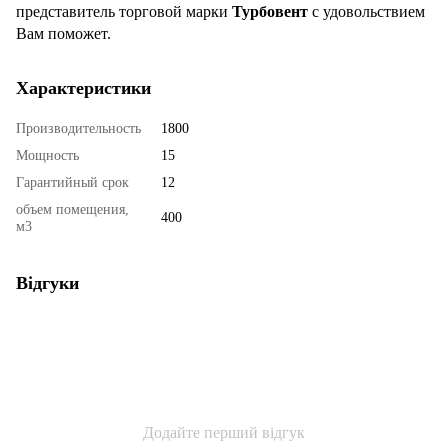
представитель торговой марки
Турбовент
с удовольствием
Вам поможет.
Характеристики
Производительность
1800
Мощность
15
Гарантийный срок
12
объем помещения,
400
м3
Відгуки
Додайте перший відгук