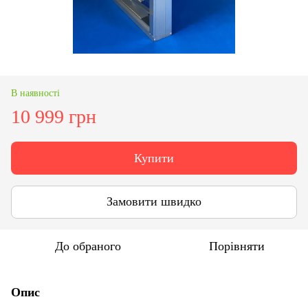
В наявності
10 999 грн
Купити
Замовити швидко
До обраного
Порівняти
Опис