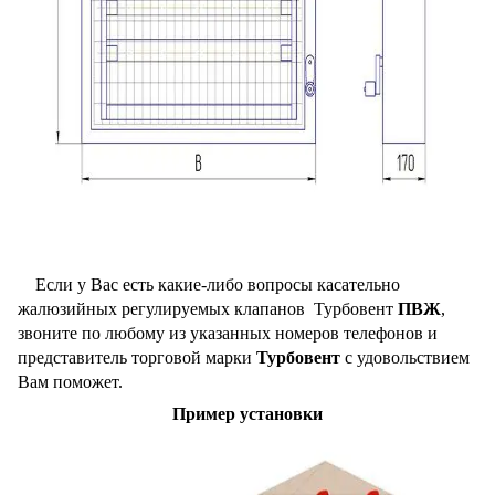
Если у Вас есть какие-либо вопросы касательно
жалюзийных регулируемых клапанов Турбовент
ПВЖ
,
звоните по любому из указанных номеров телефонов и
представитель торговой марки
Турбовент
с удовольствием
Вам поможет.
Пример установки