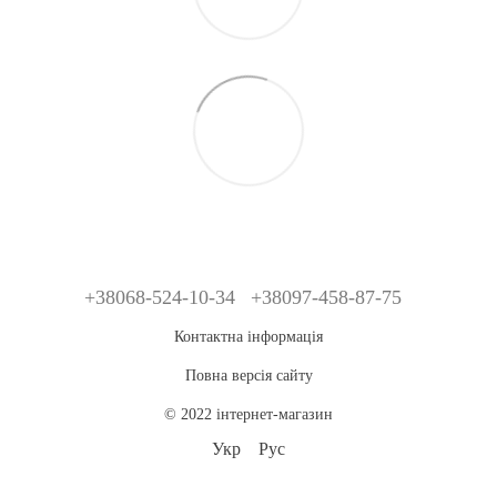
+38068-524-10-34
+38097-458-87-75
Контактна інформація
Повна версія сайту
© 2022 інтернет-магазин
Укр
Рус