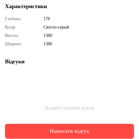
Характеристики
Глубина
170
Колір
Светло-серый
Висота
1380
Ширина
1380
Відгуки
Додайте перший відгук
Написати відгук