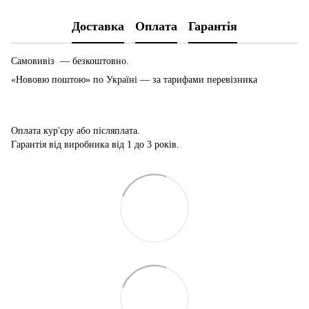
Доставка
Оплата
Гарантія
Самовивіз — безкоштовно.
«Нововю поштою» по Україні — за тарифами перевізника
Оплата кур'єру або післяплата.
Гарантія від виробника від 1 до 3 років.