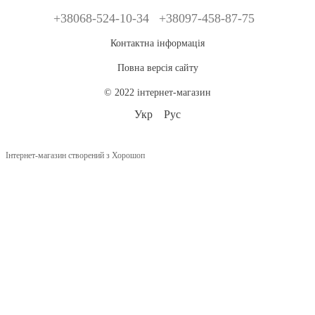
+38068-524-10-34
+38097-458-87-75
Контактна інформація
Повна версія сайту
© 2022 інтернет-магазин
Укр
Рус
Інтернет-магазин створений з Хорошоп