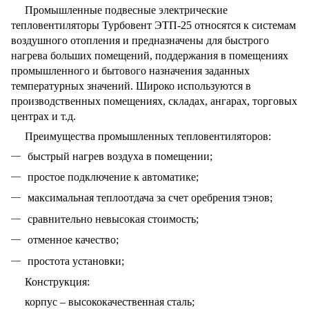
Промышленные подвесные электрические
тепловентиляторы Турбовент ЭТП-25 относятся к системам
воздушного отопления и предназначены для быстрого
нагрева больших помещений, поддержания в помещениях
промышленного и бытового назначения заданных
температурных значений. Широко используются в
производственных помещениях, складах, ангарах, торговых
центрах и т.д.
Преимущества промышленных тепловентиляторов:
быстрый нагрев воздуха в помещении;
простое подключение к автоматике;
максимальная теплоотдача за счет оребрения тэнов;
сравнительно невысокая стоимость;
отменное качество;
простота установки;
Конструкция:
корпус – высококачественная сталь;