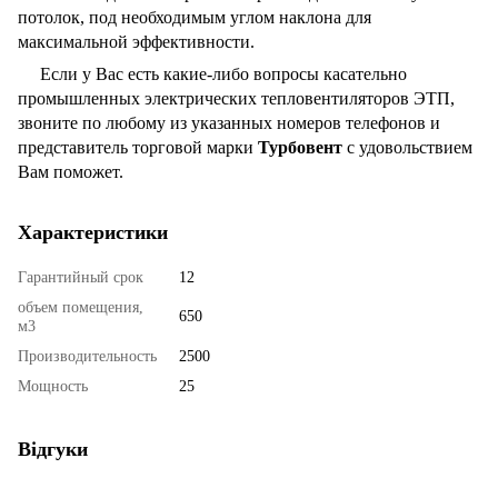
потолок, под необходимым углом наклона для
максимальной эффективности.
Если у Вас есть какие-либо вопросы касательно
промышленных электрических тепловентиляторов ЭТП,
звоните по любому из указанных номеров телефонов и
представитель торговой марки
Турбовент
с удовольствием
Вам поможет.
Характеристики
Гарантийный срок
12
объем помещения,
650
м3
Производительность
2500
Мощность
25
Відгуки