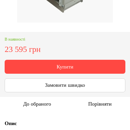
В наявності
23 595 грн
Купити
Замовити швидко
До обраного
Порівняти
Опис