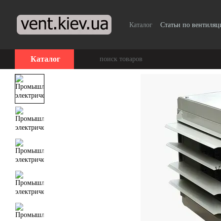
Перейти к основному контенту
Каталог
Статьи по вентиляц
Каталог