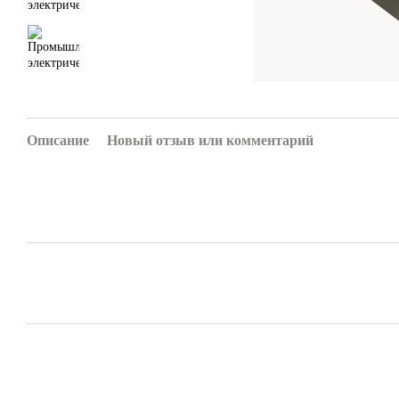
Описание
Новый отзыв или комментарий