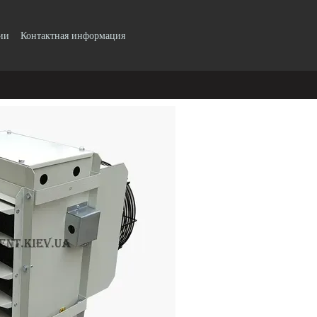
ии
Контактная информация