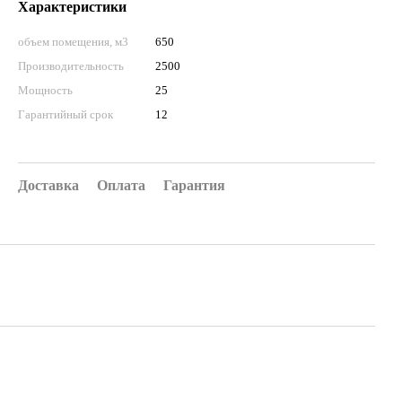
Характеристики
объем помещения, м3
650
Производительность
2500
Мощность
25
Гарантийный срок
12
Доставка
Оплата
Гарантия