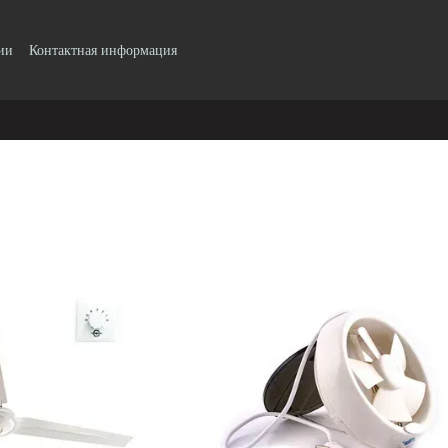
ии
Контактная информация