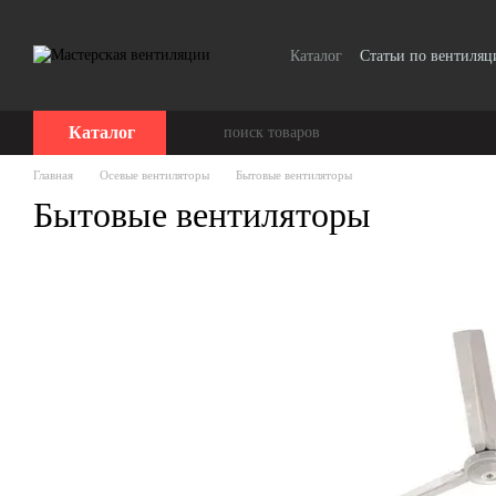
Перейти к основному контенту
Каталог
Статьи по вентиляц
Каталог
Главная
Осевые вентиляторы
Бытовые вентиляторы
Бытовые вентиляторы