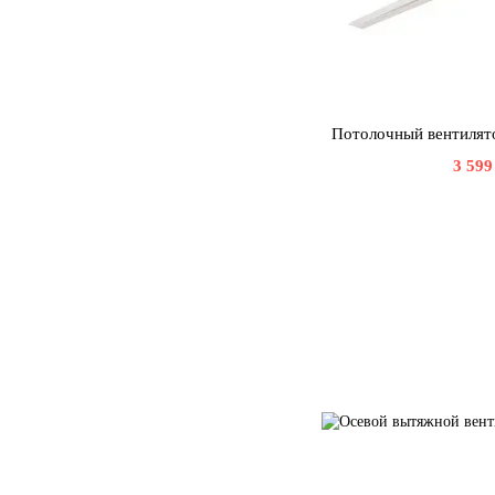
Потолочный вентилят
3 599