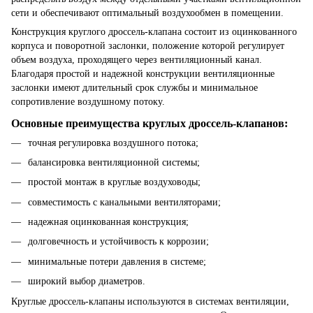
сети и обеспечивают оптимальный воздухообмен в помещении.
Конструкция круглого дроссель-клапана состоит из оцинкованного
корпуса и поворотной заслонки, положение которой регулирует
объем воздуха, проходящего через вентиляционный канал.
Благодаря простой и надежной конструкции вентиляционные
заслонки имеют длительный срок службы и минимальное
сопротивление воздушному потоку.
Основные преимущества круглых дроссель-клапанов:
точная регулировка воздушного потока;
балансировка вентиляционной системы;
простой монтаж в круглые воздуховоды;
совместимость с канальными вентиляторами;
надежная оцинкованная конструкция;
долговечность и устойчивость к коррозии;
минимальные потери давления в системе;
широкий выбор диаметров.
Круглые дроссель-клапаны используются в системах вентиляции,