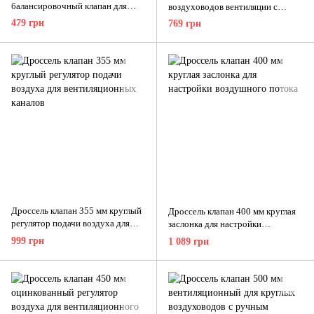
балансировочный клапан для
воздуховодов вентиляции с
вентиляционных систем
плавной регулировкой расхода
479 грн
769 грн
воздуха
Дроссель клапан 355 мм круглый
Дроссель клапан 400 мм круглая
регулятор подачи воздуха для
заслонка для настройки
вентиляционных каналов
воздушного потока
999 грн
1 089 грн