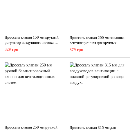
Дроссель клапан 150 мм круглый
Дроссель клапан 200 мм заслонка
регулятор воздушного потока для
вентиляционная для круглых
систем вентиляции
каналов воздуховодов
329 грн
379 грн
Дроссель клапан 250 мм ручной
Дроссель клапан 315 мм для