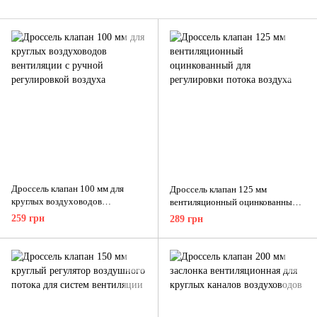
Дроссель клапан 100 мм для
Дроссель клапан 125 мм
круглых воздуховодов
вентиляционный оцинкованный
вентиляции с ручной
для регулировки потока воздуха
259 грн
289 грн
регулировкой воздуха