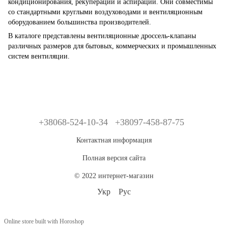
кондиционирования, рекуперации и аспирации. Они совместимы
со стандартными круглыми воздуховодами и вентиляционным
оборудованием большинства производителей.
В каталоге представлены вентиляционные дроссель-клапаны
различных размеров для бытовых, коммерческих и промышленных
систем вентиляции.
+38068-524-10-34
+38097-458-87-75
Контактная информация
Полная версия сайта
© 2022 интернет-магазин
Укр
Рус
Online store built with Horoshop