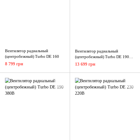
Вентилятор радиальный
Вентилятор радиальный
(центробежный) Turbo DE 160
(центробежный) Turbo DE 190
220В
8 799 грн
13 699 грн