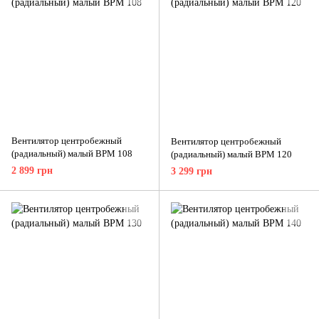
Вентилятор центробежный
Вентилятор центробежный
(радиальный) малый ВРМ 108
(радиальный) малый ВРМ 120
2 899 грн
3 299 грн