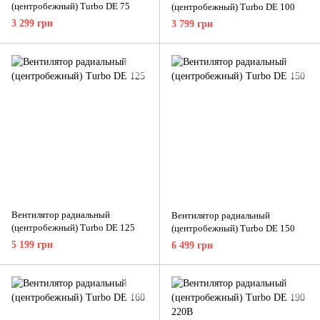
(центробежный) Turbo DE 75
(центробежный) Turbo DE 100
3 299 грн
3 799 грн
Вентилятор радиальный
Вентилятор радиальный
(центробежный) Turbo DE 125
(центробежный) Turbo DE 150
5 199 грн
6 499 грн