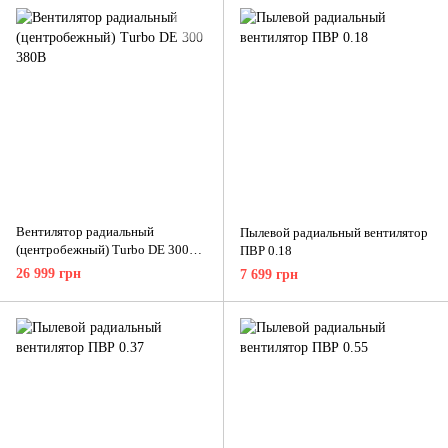
Вентилятор радиальный
Пылевой радиальный вентилятор
(центробежный) Turbo DE 300
ПВР 0.18
380В
26 999 грн
7 699 грн