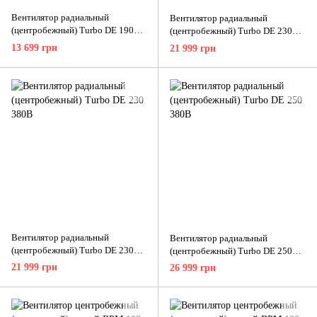
Вентилятор радиальный
Вентилятор радиальный
(центробежный) Turbo DE 190
(центробежный) Turbo DE 230
380В
220В
13 699 грн
21 999 грн
Вентилятор радиальный
Вентилятор радиальный
(центробежный) Turbo DE 230
(центробежный) Turbo DE 250
380В
380В
21 999 грн
26 999 грн