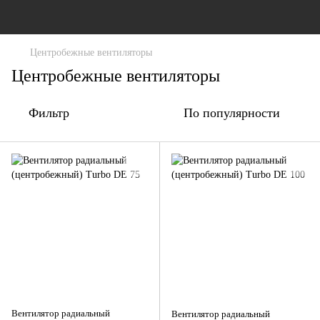
Центробежные вентиляторы
Центробежные вентиляторы
Фильтр
По популярности
Вентилятор радиальный
Вентилятор радиальный