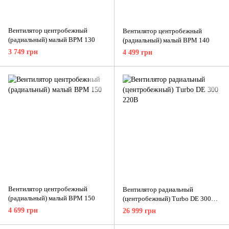
Вентилятор центробежный
Вентилятор центробежный
(радиальный) малый ВРМ 130
(радиальный) малый ВРМ 140
3 749 грн
4 499 грн
Вентилятор центробежный
Вентилятор радиальный
(радиальный) малый ВРМ 150
(центробежный) Turbo DE 300
220В
4 699 грн
26 999 грн