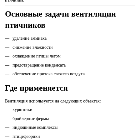
птичника.
Основные задачи вентиляции
птичников
удаление аммиака
снижение влажности
охлаждение птицы летом
предотвращение конденсата
обеспечение притока свежего воздуха
Где применяется
Вентиляция используется на следующих объектах:
курятники
бройлерные фермы
индюшиные комплексы
птицефабрики