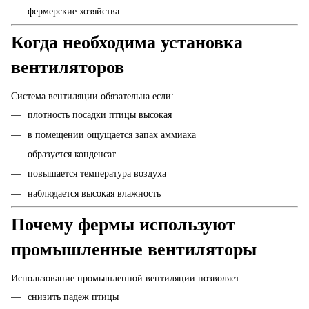
фермерские хозяйства
Когда необходима установка
вентиляторов
Система вентиляции обязательна если:
плотность посадки птицы высокая
в помещении ощущается запах аммиака
образуется конденсат
повышается температура воздуха
наблюдается высокая влажность
Почему фермы используют
промышленные вентиляторы
Использование промышленной вентиляции позволяет:
снизить падеж птицы