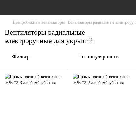
Центробежные вентиляторы
Вентиляторы радиальные электроруч
Вентиляторы радиальные
электроручные для укрытий
Фильтр
По популярности