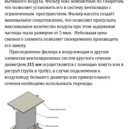
вытяжного воздуха. Фильтр бокс компактный по габаритам,
что позволяет установить его в систему вентиляции с
ограниченным пространством. Фильтр-кассета создаёт
минимальное сопротивление, что позволяет пропускать
максимальное количество воздуха при этом задерживая
частицы пыли
размером от 5 мкм.
Небольшая цена
сменного элемента позволяет своевременно производить
его замену.
Присоединение фильтра к воздуховодам и другим
элементам вентиляционных систем круглого сечения
диаметром
315 мм
осуществляется с помощью хомута или в
раструб (труба в трубу), в случае подключения к
воздуховоду большего диаметра или прямоугольного
сечения необходимо использовать переходы.