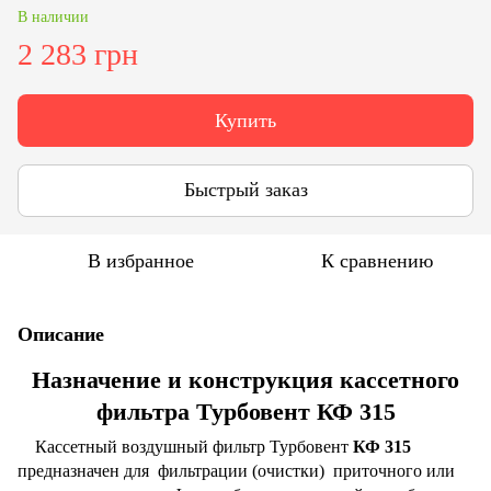
В наличии
2 283 грн
Купить
Быстрый заказ
В избранное
К сравнению
Описание
Назначение и конструкция кассетного
фильтра Турбовент КФ 315
Кассетный воздушный фильтр Турбовент
КФ 315
предназначен для фильтрации (очистки) приточного или