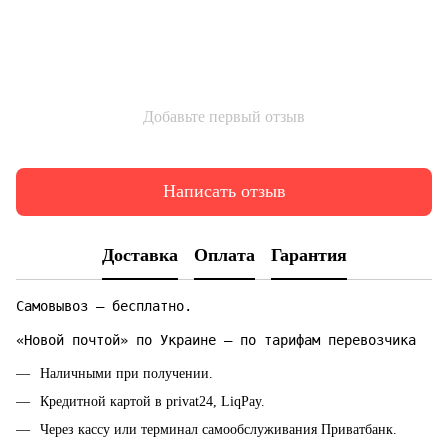
Добавьте первый отзыв
Написать отзыв
Доставка
Оплата
Гарантия
Самовывоз — бесплатно.
«Новой почтой» по Украине — по тарифам перевозчика
Наличными при получении.
Кредитной картой в privat24, LiqPay.
Через кассу или терминал самообслуживания Приватбанк.