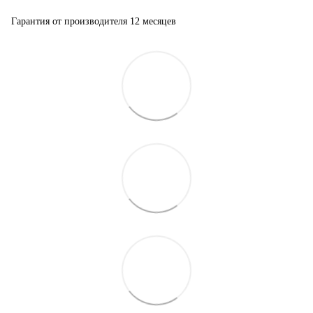
Гарантия от производителя 12 месяцев