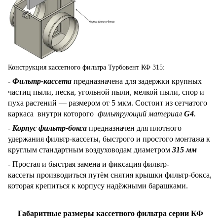
Конструкция кассетного фильтра Турбовент КФ 315:
-
Фильтр-кассета
предназначена для задержки крупных
частиц пыли, песка, угольной пыли, мелкой пыли, спор и
пуха растений — размером от 5 мкм. Состоит из сетчатого
каркаса внутри которого
фильтрующий материал
G4
.
-
Корпус фильтр-бокса
предназначен для плотного
удержания фильтр-кассеты, быстрого и простого монтажа к
круглым стандартным воздуховодам диаметром
315 мм
- Простая и быстрая замена и фиксация фильтр-
кассеты производиться путём снятия крышки фильтр-бокса,
которая крепиться к корпусу надёжными барашками.
Габаритные размеры кассетного фильтра серии КФ