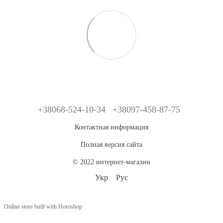
+38068-524-10-34
+38097-458-87-75
Контактная информация
Полная версия сайта
© 2022 интернет-магазин
Укр
Рус
Online store built with Horoshop