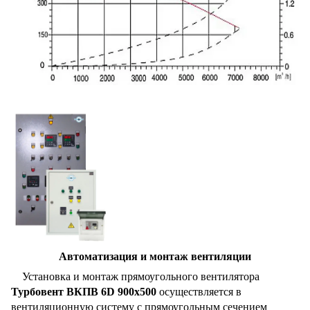
Автоматизация и монтаж вентиляции
Установка и монтаж прямоугольного вентилятора
Турбовент ВКПВ 6D 900x500
осуществляется в
вентиляционную систему с прямоугольным сечением