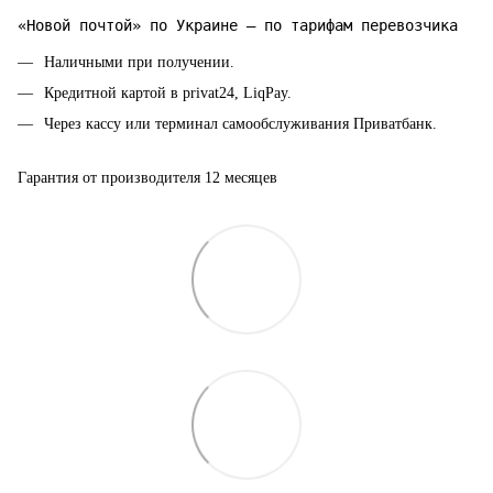
«Новой почтой» по Украине — по тарифам перевозчика
Наличными при получении.
Кредитной картой в privat24, LiqPay.
Через кассу или терминал самообслуживания Приватбанк.
Гарантия от производителя 12 месяцев