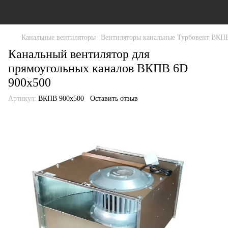
Канальные вентиляторы
Вентиляторы канальные Турбовент ВКП
Канальный вентилятор для
прямоугольных каналов ВКПВ 6D
900x500
Артикул:
ВКПВ 900х500
Оставить отзыв