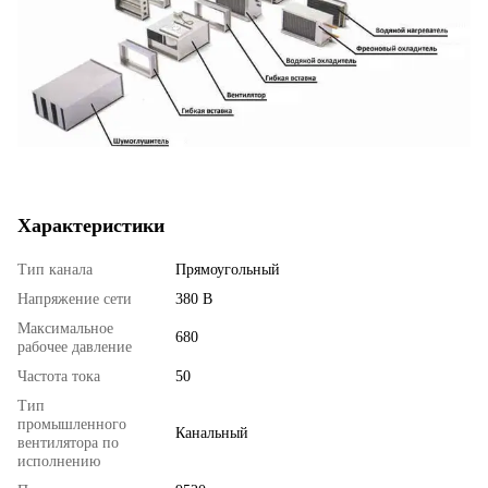
Характеристики
Тип канала
Прямоугольный
Напряжение сети
380 В
Максимальное
680
рабочее давление
Частота тока
50
Тип
промышленного
Канальный
вентилятора по
исполнению