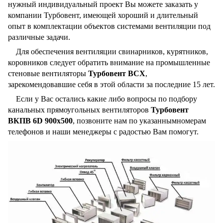
нужный индивидуальный проект Вы можете заказать у
компании Турбовент, имеющей хороший и длительный
опыт в комплектации объектов системами вентиляции под
различные задачи.
Для обеспечения вентиляции свинарников, курятников,
коровников следует обратить внимание на промышленные
стеновые вентиляторы
Турбовент ВСХ
,
зарекомендовавшие себя в этой области за последние 15 лет.
Если у Вас остались какие либо вопросы по подбору
канальных прямоугольных вентиляторов
Турбовент
ВКПВ 6D 900x500
, позвоните нам по указаннымномерам
телефонов и наши менеджеры с радостью Вам помогут.