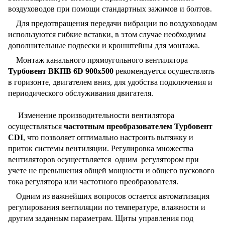
воздуховодов при помощи стандартных зажимов и болтов.
Для предотвращения передачи вибрации по воздуховодам
используются гибкие вставки, в этом случае необходимы
дополнительные подвески и кронштейны для монтажа.
Монтаж канального прямоугольного вентилятора
Турбовент ВКПВ 6D 900x500
рекомендуется осуществлять
в горизонте, двигателем вниз, для удобства подключения и
периодического обслуживания двигателя.
Изменение производительности вентилятора
осуществляться
частотным преобразователем Турбовент
CDI
, что позволяет оптимально настроить вытяжку и
приток системы вентиляции. Регулировка множества
вентиляторов осуществляется одним регулятором при
учете не превышения общей мощности и общего пускового
тока регулятора или частотного преобразователя.
Одним из важнейших вопросов остается автоматизация
регулирования вентиляции по температуре, влажности и
другим заданным параметрам. Щиты управления под