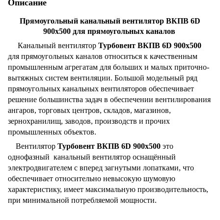
Описание
Прямоугольный канальный вентилятор ВКПВ 6D
900x500 для прямоугольных каналов
Канальный вентилятор
Турбовент ВКПВ 6D 900x500
для прямоугольных каналов относиться к качественным
промышленным агрегатам для больших и малых приточно-
вытяжных систем вентиляции. Большой модельный ряд
прямоугольных канальных вентиляторов обеспечивает
решение большинства задач в обеспечении вентилирования
ангаров, торговых центров, складов, магазинов,
зернохранилищ, заводов, производств и прочих
промышленных объектов.
Вентилятор
Турбовент ВКПВ 6D 900x500
это
однофазный канальный вентилятор оснащённый
электродвигателем с вперед загнутыми лопатками, что
обеспечивает относительно невысокую шумовую
характеристику, имеет максимальную производительность,
при минимальной потребляемой мощности.