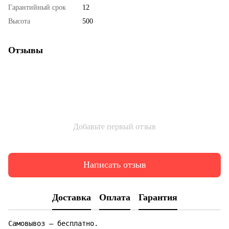
Гарантийный срок
12
Высота
500
Отзывы
Добавьте первый отзыв
Написать отзыв
Доставка
Оплата
Гарантия
Самовывоз — бесплатно.