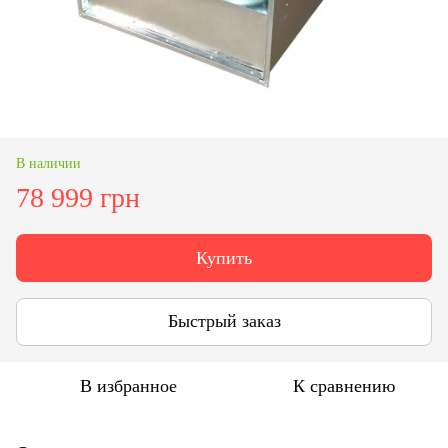
В наличии
78 999 грн
Купить
Быстрый заказ
В избранное
К сравнению