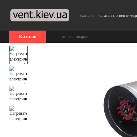
Перейти к основному контенту
Каталог
Статьи по вентиляц
Каталог