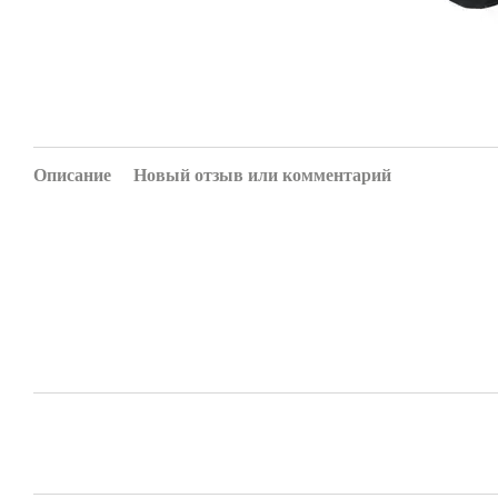
Описание
Новый отзыв или комментарий