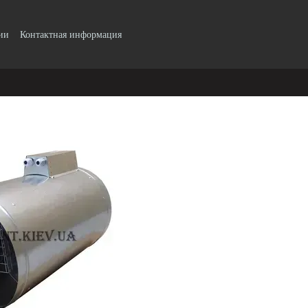
ии
Контактная информация