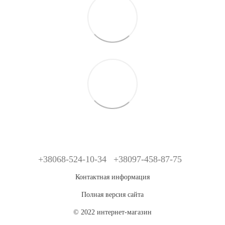
+38068-524-10-34
+38097-458-87-75
Контактная информация
Полная версия сайта
© 2022 интернет-магазин