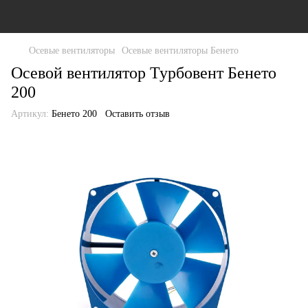
Осевые вентиляторы
Осевые вентиляторы Бенето
Осевой вентилятор Турбовент Бенето
200
Артикул:
Бенето 200
Оставить отзыв