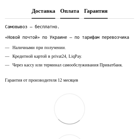
Доставка
Оплата
Гарантия
Самовывоз — бесплатно.
«Новой почтой» по Украине — по тарифам перевозчика
Наличными при получении.
Кредитной картой в privat24, LiqPay.
Через кассу или терминал самообслуживания Приватбанк.
Гарантия от производителя 12 месяцев