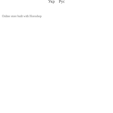
Укр
Рус
Online store built with Horoshop