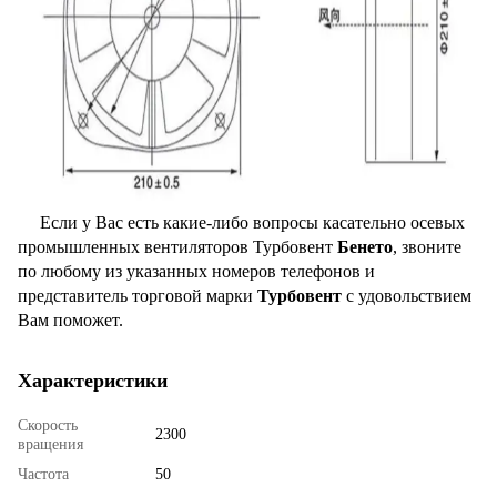
Если у Вас есть какие-либо вопросы касательно осевых
промышленных вентиляторов Турбовент
Бенето
, звоните
по любому из указанных номеров телефонов и
представитель торговой марки
Турбовент
с удовольствием
Вам поможет.
Характеристики
Скорость
2300
вращения
Частота
50