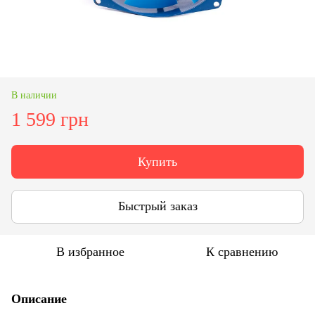
В наличии
1 599 грн
Купить
Быстрый заказ
В избранное
К сравнению
Описание