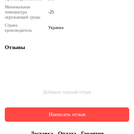
Минимальная
температура
-25
окружающей среды
Страна
Украина
производитель
Отзывы
Добавьте первый отзыв
Написать отзыв
Доставка
Оплата
Гарантия