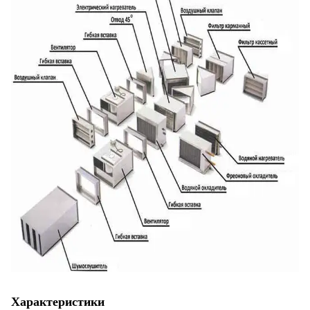
Характеристики