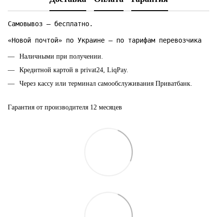
Самовывоз — бесплатно.
«Новой почтой» по Украине — по тарифам перевозчика
Наличными при получении.
Кредитной картой в privat24, LiqPay.
Через кассу или терминал самообслуживания Приватбанк.
Гарантия от производителя 12 месяцев