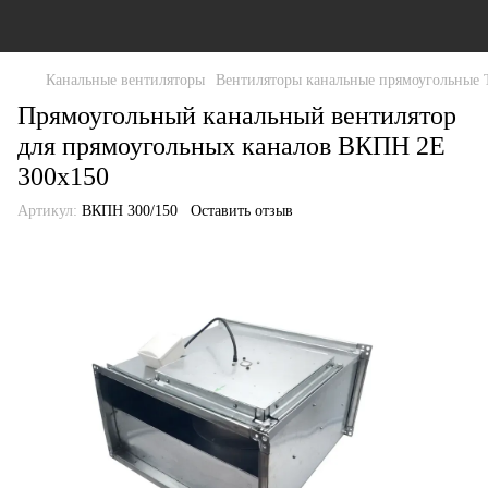
Канальные вентиляторы
Вентиляторы канальные прямоугольные 
Прямоугольный канальный вентилятор
для прямоугольных каналов ВКПН 2Е
300x150
Артикул:
ВКПН 300/150
Оставить отзыв