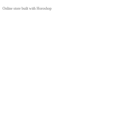
Online store built with Horoshop