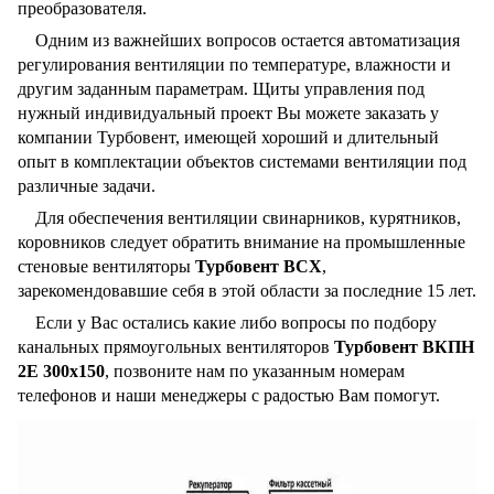
преобразователя.
Одним из важнейших вопросов остается автоматизация
регулирования вентиляции по температуре, влажности и
другим заданным параметрам. Щиты управления под
нужный индивидуальный проект Вы можете заказать у
компании Турбовент, имеющей хороший и длительный
опыт в комплектации объектов системами вентиляции под
различные задачи.
Для обеспечения вентиляции свинарников, курятников,
коровников следует обратить внимание на промышленные
стеновые вентиляторы
Турбовент ВСХ
,
зарекомендовавшие себя в этой области за последние 15 лет.
Если у Вас остались какие либо вопросы по подбору
канальных прямоугольных вентиляторов
Турбовент ВКПН
2Е 300х150
, позвоните нам по указанным номерам
телефонов и наши менеджеры с радостью Вам помогут.