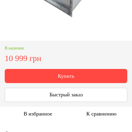
В наличии
10 999 грн
Купить
Быстрый заказ
В избранное
К сравнению