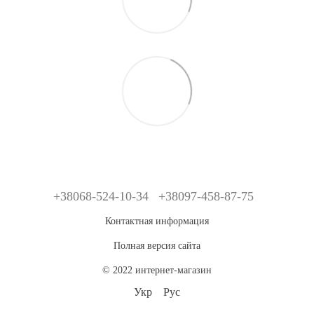
+38068-524-10-34
+38097-458-87-75
Контактная информация
Полная версия сайта
© 2022 интернет-магазин
Укр
Рус