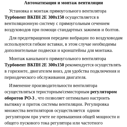
Автоматизация и монтаж вентиляции
Установка и монтаж прямоугольного вентилятора
Турбовент ВКПН 2Е 300х150
осуществляется в
вентиляционную систему с прямоугольным сечением
воздуховодов при помощи стандартных зажимов и болтов.
Для предотвращения передачи вибрации по воздуховодам
используются гибкие вставки, в этом случае необходимы
дополнительные подвески и кронштейны для монтажа.
Монтаж канального прямоугольного вентилятора
Турбовент ВКПН 2Е 300х150
рекомендуется осуществлять
в горизонте, двигателем вниз, для удобства подключения и
периодического обслуживания двигателя.
Изменение производительности вентилятора
осуществляться теристорным/семисторным
регулятором
оборотов РО-3
, что позволяет оптимально настроить
вытяжку и приток системы вентиляции. Регулировка
множества вентиляторов осуществляется одним
регулятором при учете не превышения общей мощности и
общего пускового тока регулятора или частотного