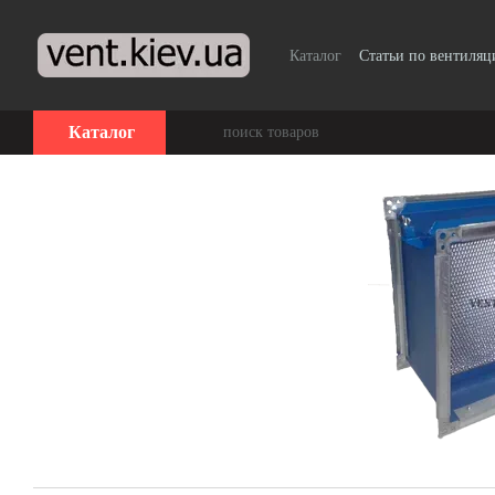
Перейти к основному контенту
Каталог
Статьи по вентиляц
Каталог