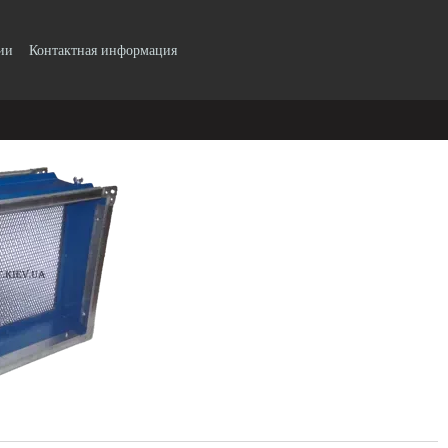
ии
Контактная информация