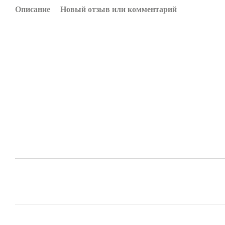
Описание
Новый отзыв или комментарий