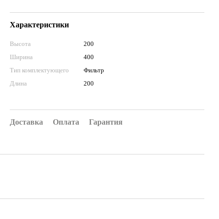
Характеристики
Высота
200
Ширина
400
Тип комплектующего
Фильтр
Длина
200
Доставка
Оплата
Гарантия