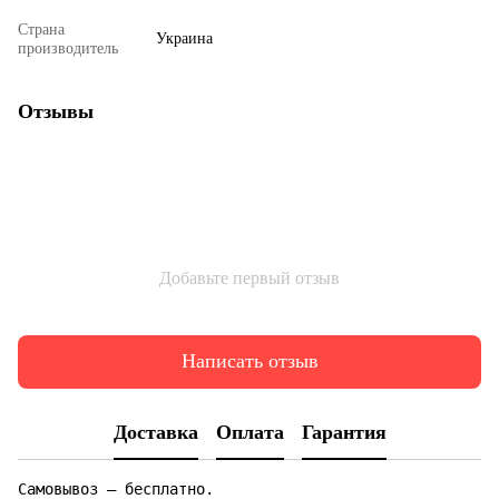
Страна
Украина
производитель
Отзывы
Добавьте первый отзыв
Написать отзыв
Доставка
Оплата
Гарантия
Самовывоз — бесплатно.