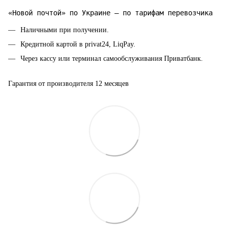
«Новой почтой» по Украине — по тарифам перевозчика
Наличными при получении.
Кредитной картой в privat24, LiqPay.
Через кассу или терминал самообслуживания Приватбанк.
Гарантия от производителя 12 месяцев