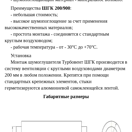
Преимущества
ШГК 200/900
:
- небольшая стоимость;
- высокое шумопоглощение за счет применения
высококачественных материалов;
- простота монтажа - соединяется с стандартным
круглым воздуховодом;
- рабочая температура - от - 30°С до +70°С.
Установка
Монтаж шумоглушителя Турбовент ШГК производится в
систему вентиляции с круглыми воздуховодами диаметром
200 мм в любом положении. Крепятся при помощи
стандартных крепежных элементов, стыки
герметизируются алюминиевой самоклеющейся лентой.
Габаритные размеры