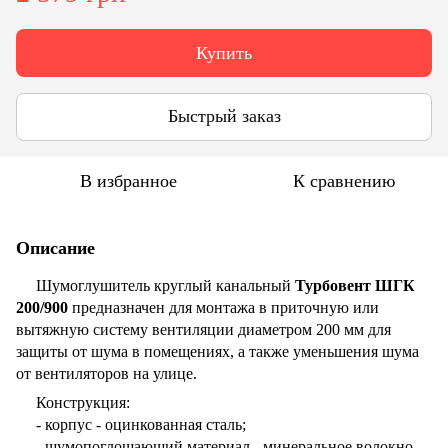
Купить
Быстрый заказ
В избранное
К сравнению
Описание
Шумоглушитель круглый канальный
Турбовент ШГК
200/900
предназначен для монтажа в приточную или
вытяжную систему вентиляции диаметром 200 мм для
защиты от шума в помещениях, а также уменьшения шума
от вентиляторов на улице.
Конструкция:
- корпус - оцинкованная сталь;
- шумопоглощающий материал - минеральное волокно.