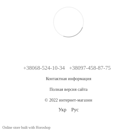
+38068-524-10-34
+38097-458-87-75
Контактная информация
Полная версия сайта
© 2022 интернет-магазин
Укр
Рус
Online store built with Horoshop