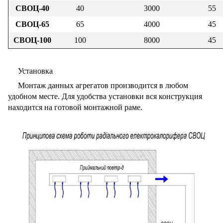
СВОЦ-40
40
3000
55
СВОЦ-65
65
4000
45
СВОЦ-100
100
8000
45
Установка
Монтаж данных агрегатов производится в любом
удобном месте. Для удобства установки вся конструкция
находится на готовой монтажной раме.