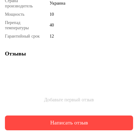
Страна
Украина
производитель
Мощность
10
Перепад
40
температуры
Гарантийный срок
12
Отзывы
Добавьте первый отзыв
Написать отзыв