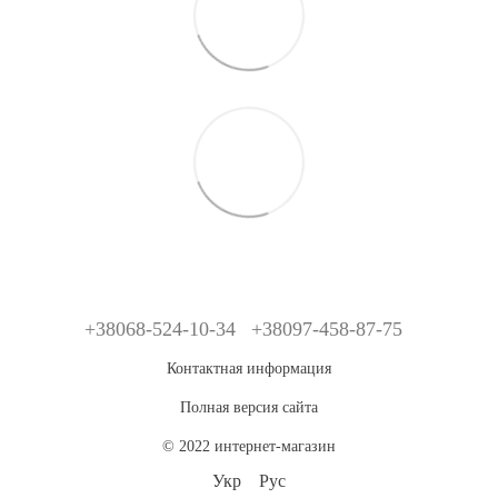
+38068-524-10-34
+38097-458-87-75
Контактная информация
Полная версия сайта
© 2022 интернет-магазин
Укр
Рус