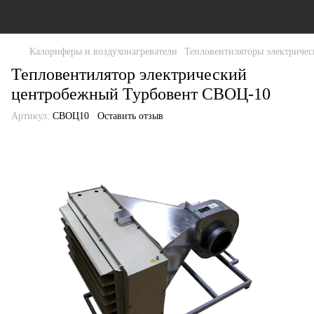
Калориферы и воздухонагреватели
Тепловентиляторы электриче
Тепловентилятор электрический
центробежный Турбовент СВОЦ-10
Артикул:
СВОЦ10
Оставить отзыв