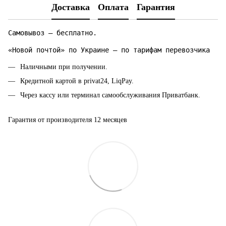
Доставка
Оплата
Гарантия
Самовывоз — бесплатно.
«Новой почтой» по Украине — по тарифам перевозчика
Наличными при получении.
Кредитной картой в privat24, LiqPay.
Через кассу или терминал самообслуживания Приватбанк.
Гарантия от производителя 12 месяцев