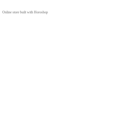
Online store built with Horoshop