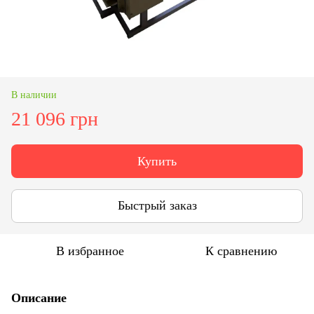
В наличии
21 096 грн
Купить
Быстрый заказ
В избранное
К сравнению
Описание