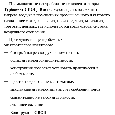
Промышленные центробежные тепловентиляторы
Турбовент СВОЦ 10
используются для отопления и
нагрева воздуха в помещениях промышленного и бытового
назначения: складах, ангарах, производствах, магазинах,
торговых центрах, где используются воздуховоды системы
воздушного отопления.
Преимущества центробежных
электротепловентиляторов:
быстрый нагрев воздуха в помещении;
большая теплопроизводительность;
конструкция позволяет установить практически в
любом месте;
простое подключение к автоматике;
максимальная теплоотдача за счет оребрения тэнов;
сравнительно не высокая стоимость;
отменное качество.
Конструкция
СВОЦ
: