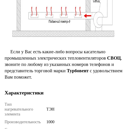
Если у Вас есть какие-либо вопросы касательно
промышленных электрических тепловентиляторов
СВОЦ
,
звоните по любому из указанных номеров телефонов и
представитель торговой марки
Турбовент
с удовольствием
Вам поможет.
Характеристики
Тип
нагревательного
ТЭН
элемента
Производительность
1000