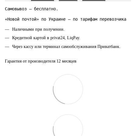
Самовывоз — бесплатно.
«Новой почтой» по Украине — по тарифам перевозчика
Наличными при получении.
Кредитной картой в privat24, LiqPay.
Через кассу или терминал самообслуживания Приватбанк.
Гарантия от производителя 12 месяцев