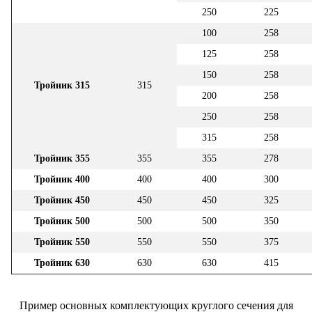
250
225
100
258
125
258
150
258
Тройник 315
315
200
258
250
258
315
258
Тройник 355
355
355
278
Тройник 400
400
400
300
Тройник 450
450
450
325
Тройник 500
500
500
350
Тройник 550
550
550
375
Тройник 630
630
630
415
Пример основных комплектующих круглого сечения для