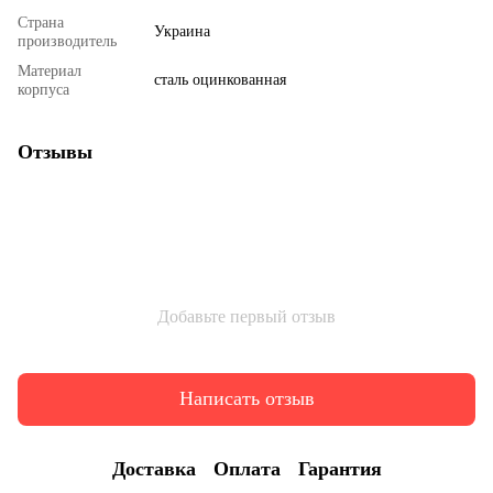
Страна
Украина
производитель
Материал
сталь оцинкованная
корпуса
Отзывы
Добавьте первый отзыв
Написать отзыв
Доставка
Оплата
Гарантия