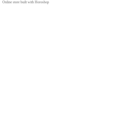
Online store built with Horoshop