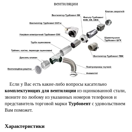
вентиляции
Если у Вас есть какие-либо вопросы касательно
комплектующих для вентиляции
из оцинкованной стали,
звоните по любому из указанных номеров телефонов и
представитель торговой марки
Турбовент
с удовольствием
Вам поможет.
Характеристики