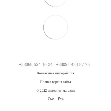
+38068-524-10-34
+38097-458-87-75
Контактная информация
Полная версия сайта
© 2022 интернет-магазин
Укр
Рус