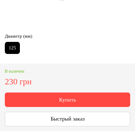
Диаметр (мм)
125
В наличии
230 грн
Купить
Быстрый заказ