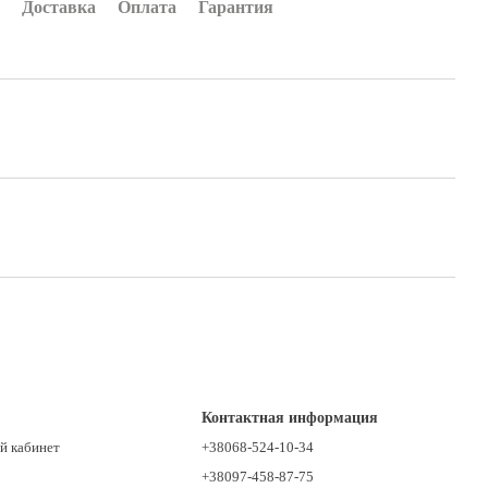
Доставка
Оплата
Гарантия
Контактная информация
й кабинет
+38068-524-10-34
+38097-458-87-75