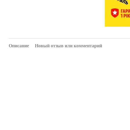
Описание
Новый отзыв или комментарий