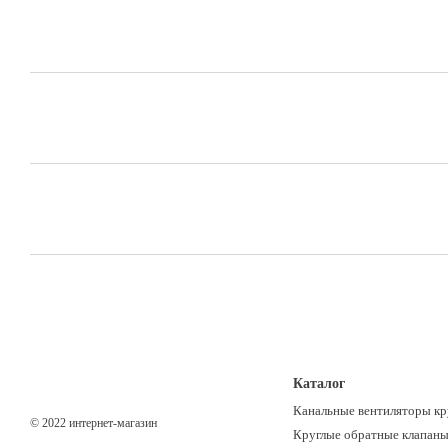
Каталог
Канальные вентиляторы кр
© 2022 интернет-магазин
Круглые обратные клапаны,