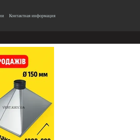
ии
Контактная информация