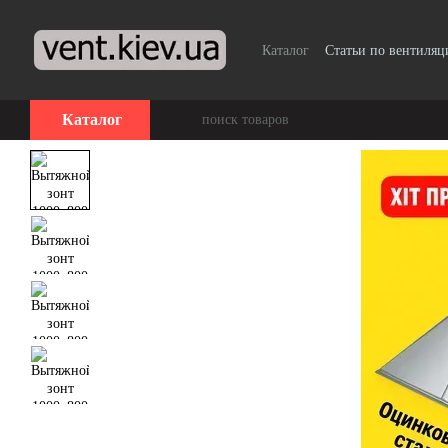
Перейти к основному контенту
Каталог
Статьи по вентиляц
Каталог